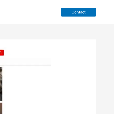
Contact