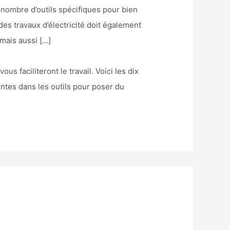
n nombre d’outils spécifiques pour bien
 des travaux d’électricité doit également
 mais aussi […]
 faciliteront le travail. Voici les dix
entes dans les outils pour poser du