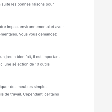
a suite les bonnes raisons pour
otre impact environnemental et avoir
nnementales. Vous vous demandez
 jardin bien fait, il est important
ci une sélection de 10 outils
briquer des meubles simples,
ls de travail. Cependant, certains