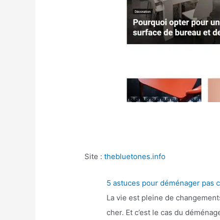
Site :
thebluetones.info
5 astuces pour déménager pas 
La vie est pleine de changement
cher. Et c’est le cas du déména