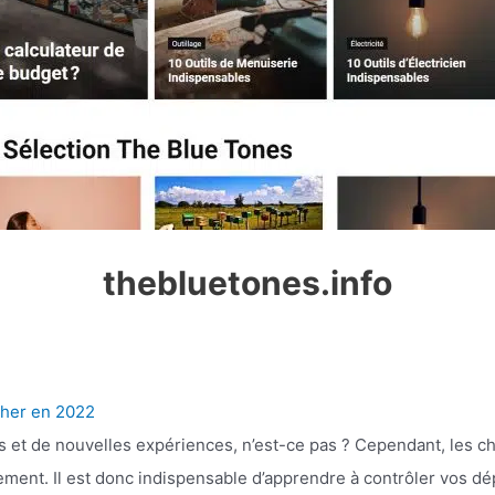
thebluetones.info
cher en 2022
s et de nouvelles expériences, n’est-ce pas ? Cependant, les 
gement. Il est donc indispensable d’apprendre à contrôler vos 