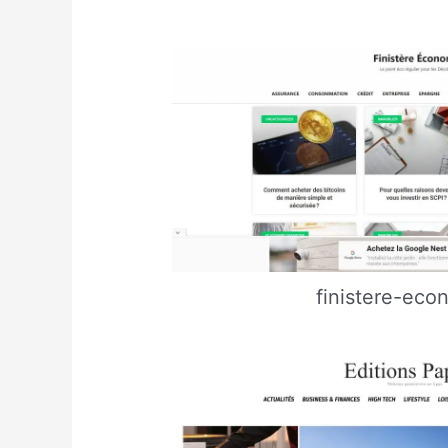
finistere-eco