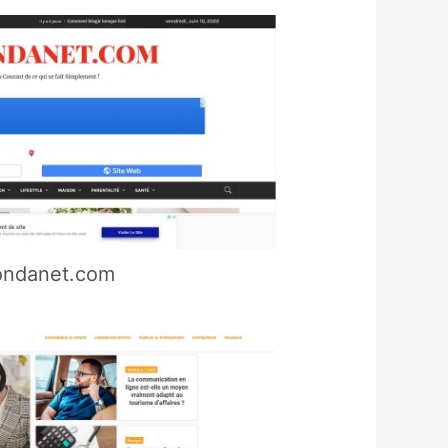
ondanet.com