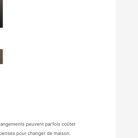
changements peuvent parfois coûter
dépenses pour changer de maison.