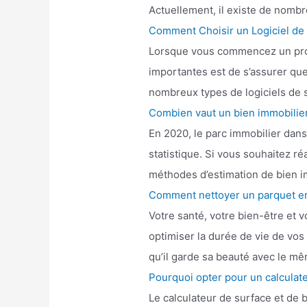
Actuellement, il existe de nombr
Comment Choisir un Logiciel de 
Lorsque vous commencez un proje
importantes est de s’assurer que 
nombreux types de logiciels de su
Combien vaut un bien immobilier
En 2020, le parc immobilier dans
statistique. Si vous souhaitez r
méthodes d’estimation de bien im
Comment nettoyer un parquet en
Votre santé, votre bien-être et 
optimiser la durée de vie de vos
qu’il garde sa beauté avec le mê
Pourquoi opter pour un calculat
Le calculateur de surface et de 