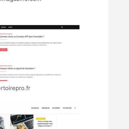
rtoirepro.fr