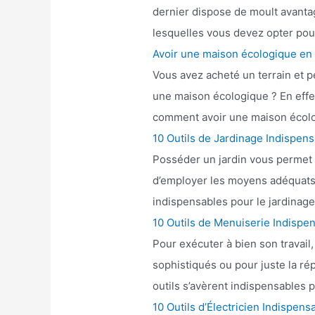
dernier dispose de moult avantag
lesquelles vous devez opter pour
Avoir une maison écologique en 
Vous avez acheté un terrain et p
une maison écologique ? En effe
comment avoir une maison écolo
10 Outils de Jardinage Indispens
Posséder un jardin vous permet d
d’employer les moyens adéquats. 
indispensables pour le jardinage.
10 Outils de Menuiserie Indispe
Pour exécuter à bien son travail
sophistiqués ou pour juste la ré
outils s’avèrent indispensables 
10 Outils d’Électricien Indispens