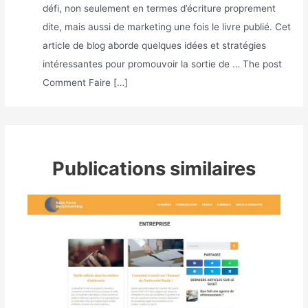
défi, non seulement en termes d’écriture proprement
dite, mais aussi de marketing une fois le livre publié. Cet
article de blog aborde quelques idées et stratégies
intéressantes pour promouvoir la sortie de … The post
Comment Faire […]
Publications similaires