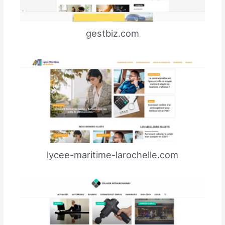
gestbiz.com
lycee-maritime-larochelle.com