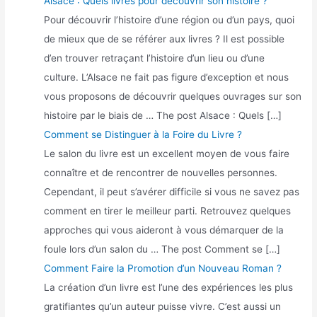
Alsace : Quels livres pour découvrir son histoire ?
Pour découvrir l’histoire d’une région ou d’un pays, quoi
de mieux que de se référer aux livres ? Il est possible
d’en trouver retraçant l’histoire d’un lieu ou d’une
culture. L’Alsace ne fait pas figure d’exception et nous
vous proposons de découvrir quelques ouvrages sur son
histoire par le biais de … The post Alsace : Quels […]
Comment se Distinguer à la Foire du Livre ?
Le salon du livre est un excellent moyen de vous faire
connaître et de rencontrer de nouvelles personnes.
Cependant, il peut s’avérer difficile si vous ne savez pas
comment en tirer le meilleur parti. Retrouvez quelques
approches qui vous aideront à vous démarquer de la
foule lors d’un salon du … The post Comment se […]
Comment Faire la Promotion d’un Nouveau Roman ?
La création d’un livre est l’une des expériences les plus
gratifiantes qu’un auteur puisse vivre. C’est aussi un