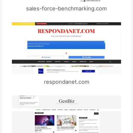
sales-force-benchmarking.com
respondanet.com