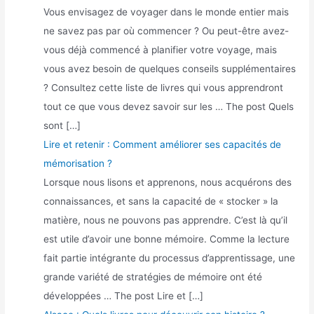
Vous envisagez de voyager dans le monde entier mais
ne savez pas par où commencer ? Ou peut-être avez-
vous déjà commencé à planifier votre voyage, mais
vous avez besoin de quelques conseils supplémentaires
? Consultez cette liste de livres qui vous apprendront
tout ce que vous devez savoir sur les … The post Quels
sont […]
Lire et retenir : Comment améliorer ses capacités de
mémorisation ?
Lorsque nous lisons et apprenons, nous acquérons des
connaissances, et sans la capacité de « stocker » la
matière, nous ne pouvons pas apprendre. C’est là qu’il
est utile d’avoir une bonne mémoire. Comme la lecture
fait partie intégrante du processus d’apprentissage, une
grande variété de stratégies de mémoire ont été
développées … The post Lire et […]