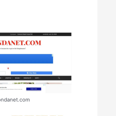
ondanet.com