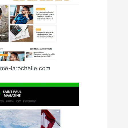
ime-larochelle.com