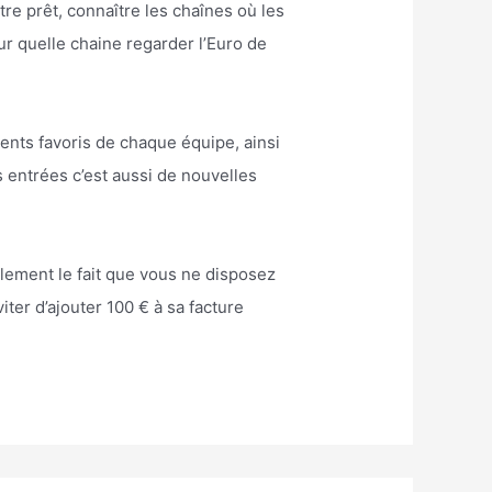
tre prêt, connaître les chaînes où les
ur quelle chaine regarder l’Euro de
rents favoris de chaque équipe, ainsi
s entrées c’est aussi de nouvelles
plement le fait que vous ne disposez
ter d’ajouter 100 € à sa facture