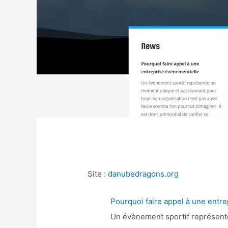
Site :
danubedragons.org
Pourquoi faire appel à une entr
Un évènement sportif représente