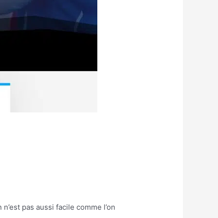
n’est pas aussi facile comme l’on