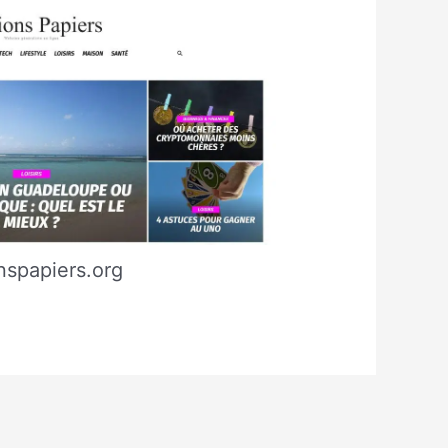
nspapiers.org