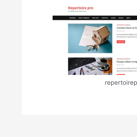
repertoirep