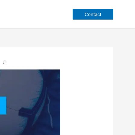
Contact