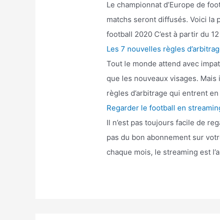
Le championnat d’Europe de footba
matchs seront diffusés. Voici la 
football 2020 C’est à partir du 12
Les 7 nouvelles règles d’arbitra
Tout le monde attend avec impatie
que les nouveaux visages. Mais i
règles d’arbitrage qui entrent 
Regarder le football en streami
Il n’est pas toujours facile de 
pas du bon abonnement sur votre 
chaque mois, le streaming est l’a