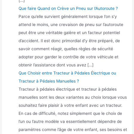
[…]
Que faire Quand on Crève un Pneu sur l’Autoroute ?
Parce qu’elle survient généralement lorsque l’on s’y
attend le moins, une crevaison de pneu sur l’autoroute
peut être une véritable galère et un facteur potentiel
d’accident. Il est donc primordial d’y être préparé, de
savoir comment réagir, quelles règles de sécurité
adopter pour garder le contrôle de votre véhicule et
obtenir l’assistance dont vous avez […]
Que Choisir entre Tracteur à Pédales Électrique ou
Tracteur à Pédales Manuelles ?
Tracteur à pédales électrique et tracteur à pédales
manuelles sont les deux variantes au choix lorsque vous
souhaitez faire plaisir à votre enfant avec un tracteur.
En cas de difficulté, notez simplement que le choix de
l’un ou l’autre modèle va essentiellement dépendre de
paramètres comme l’âge de votre enfant, ses besoins et