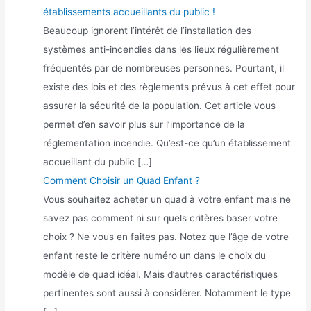
établissements accueillants du public !
Beaucoup ignorent l’intérêt de l’installation des
systèmes anti-incendies dans les lieux régulièrement
fréquentés par de nombreuses personnes. Pourtant, il
existe des lois et des règlements prévus à cet effet pour
assurer la sécurité de la population. Cet article vous
permet d’en savoir plus sur l’importance de la
réglementation incendie. Qu’est-ce qu’un établissement
accueillant du public […]
Comment Choisir un Quad Enfant ?
Vous souhaitez acheter un quad à votre enfant mais ne
savez pas comment ni sur quels critères baser votre
choix ? Ne vous en faites pas. Notez que l’âge de votre
enfant reste le critère numéro un dans le choix du
modèle de quad idéal. Mais d’autres caractéristiques
pertinentes sont aussi à considérer. Notamment le type