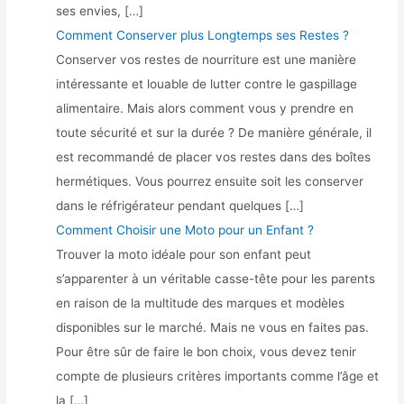
ses envies, […]
Comment Conserver plus Longtemps ses Restes ?
Conserver vos restes de nourriture est une manière
intéressante et louable de lutter contre le gaspillage
alimentaire. Mais alors comment vous y prendre en
toute sécurité et sur la durée ? De manière générale, il
est recommandé de placer vos restes dans des boîtes
hermétiques. Vous pourrez ensuite soit les conserver
dans le réfrigérateur pendant quelques […]
Comment Choisir une Moto pour un Enfant ?
Trouver la moto idéale pour son enfant peut
s’apparenter à un véritable casse-tête pour les parents
en raison de la multitude des marques et modèles
disponibles sur le marché. Mais ne vous en faites pas.
Pour être sûr de faire le bon choix, vous devez tenir
compte de plusieurs critères importants comme l’âge et
la […]