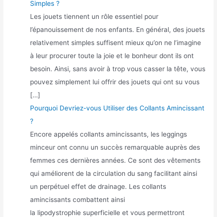
Simples ?
Les jouets tiennent un rôle essentiel pour
l’épanouissement de nos enfants. En général, des jouets
relativement simples suffisent mieux qu’on ne l’imagine
à leur procurer toute la joie et le bonheur dont ils ont
besoin. Ainsi, sans avoir à trop vous casser la tête, vous
pouvez simplement lui offrir des jouets qui ont su vous
[…]
Pourquoi Devriez-vous Utiliser des Collants Amincissant
?
Encore appelés collants amincissants, les leggings
minceur ont connu un succès remarquable auprès des
femmes ces dernières années. Ce sont des vêtements
qui améliorent de la circulation du sang facilitant ainsi
un perpétuel effet de drainage. Les collants
amincissants combattent ainsi
la lipodystrophie superficielle et vous permettront