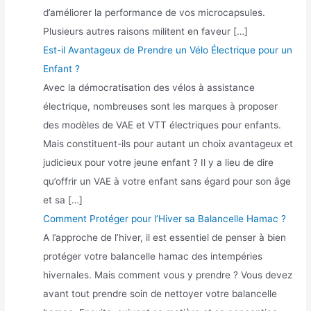
d’améliorer la performance de vos microcapsules.
Plusieurs autres raisons militent en faveur […]
Est-il Avantageux de Prendre un Vélo Électrique pour un
Enfant ?
Avec la démocratisation des vélos à assistance
électrique, nombreuses sont les marques à proposer
des modèles de VAE et VTT électriques pour enfants.
Mais constituent-ils pour autant un choix avantageux et
judicieux pour votre jeune enfant ? Il y a lieu de dire
qu’offrir un VAE à votre enfant sans égard pour son âge
et sa […]
Comment Protéger pour l’Hiver sa Balancelle Hamac ?
A l’approche de l’hiver, il est essentiel de penser à bien
protéger votre balancelle hamac des intempéries
hivernales. Mais comment vous y prendre ? Vous devez
avant tout prendre soin de nettoyer votre balancelle