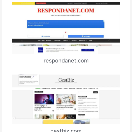
respondanet.com
gestbiz.com