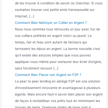
de les trouver à condition de savoir où chercher. Si vous
souhaitez trouver une petite amie transsexuelle sur
Internet, […]
Comment Bien Nettoyer un Collier en Argent ?
Nous nous sommes tous retrouvés un jour avec l’un de
nos colliers préférés en argent noirci ou jaunit. Le
temps, l’air et l’eau sont autant de facteurs qui
ternissent les bijoux en argent. La bonne nouvelle c’est
qu’il existe des astuces simples que vous pouvez
appliquer vous-même pour restaurer leur éclat d’origine,
sans forcément recourir […]
Comment Bien Placer son Argent en P2P ?
Le peer to peer lending en abrégé P2P est une solution
d’investissement innovante et avantageuse à plusieurs
égards. Mais encore faut-il savoir bien placer son argent
de façon à rentabiliser vos prêts tout en minimisant les
risques de perte. Quelques règles de base sont à