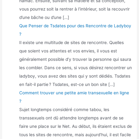
hamac. Ensuite, suivant sa matière et sa conception,
vous pourrez soit la rentrer à l’intérieur, soit la recouvrir
d’une bâche ou d’une […]
Que Penser de Tsdates pour des Rencontre de Ladyboy
?
Il existe une multitude de sites de rencontre. Quelles
que soient vos attentes et vos envies, il vous est
généralement possible d’y trouver la personne qui saura
les combler. Dans ce sens, si vous désirez rencontrer un
ladyboy, vous avez des sites qui y sont dédiés. Tsdates
en fait-il partie ? Tsdates, est-ce un bon site […]
Comment trouver une petite amie transexuelle en ligne
?
Sujet longtemps considéré comme tabou, les
transsexuels ont dû attendre longtemps avant de se
faire une place sur le Net. Au début, ils étaient exclus de
tous les sites de rencontre, mais aujourd’hui, il est facile