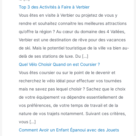
Top 3 des Activités à Faire à Verbier
Vous êtes en visite à Verbier ou projetez de vous y
rendre et souhaitez connaitre les meilleures attractions
qu’offre la région ? Au cœur du domaine des 4 Vallées,
Verbier est une destination de rêve pour des vacances
de ski. Mais le potentiel touristique de la ville va bien au-
delà de ses stations de luxe. Du […]
Quel Vélo Choisir Quand on est Coursier ?
Vous êtes coursier ou sur le point de le devenir et
recherchez le vélo idéal pour effectuer vos tournées
mais ne savez pas lequel choisir ? Sachez que le choix
de votre équipement va dépendre essentiellement de
vos préférences, de votre temps de travail et de la
nature de vos trajets notamment. Suivant ces critères,
vous […]
Comment Avoir un Enfant Épanoui avec des Jouets