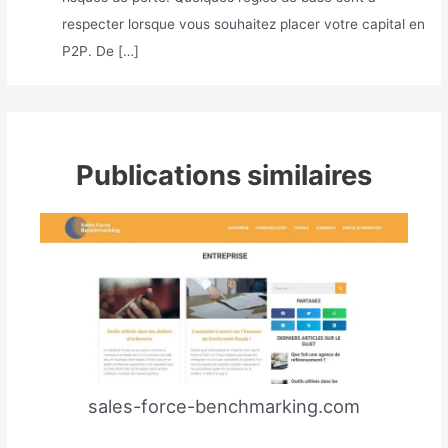
respecter lorsque vous souhaitez placer votre capital en
P2P. De […]
Publications similaires
sales-force-benchmarking.com